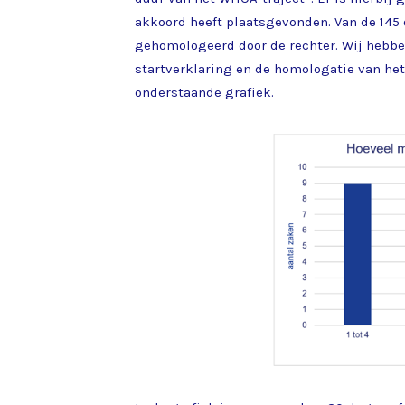
akkoord heeft plaatsgevonden. Van de 145 
gehomologeerd door de rechter. Wij hebbe
startverklaring en de homologatie van het
onderstaande grafiek.