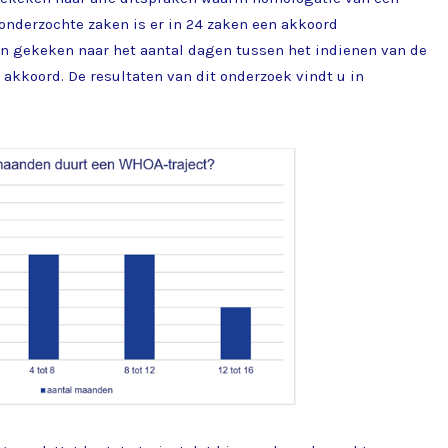
onderzochte zaken is er in 24 zaken een akkoord
n gekeken naar het aantal dagen tussen het indienen van de
 akkoord. De resultaten van dit onderzoek vindt u in