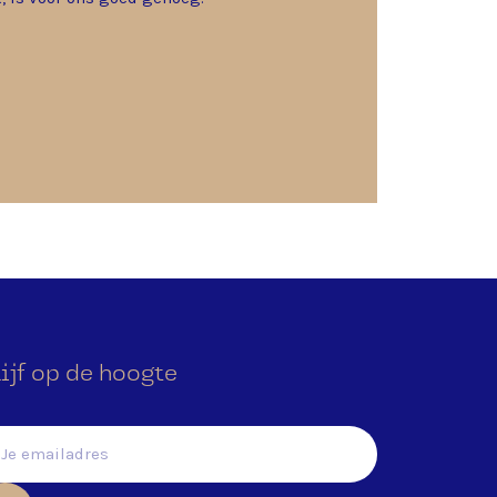
ijf op de hoogte