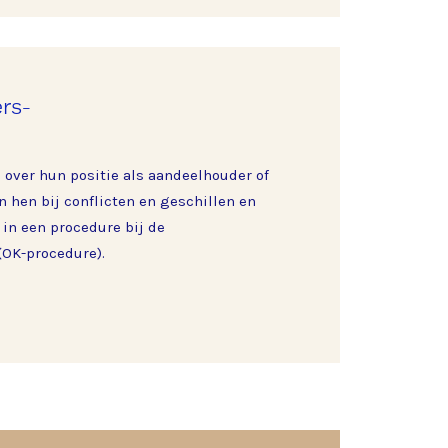
rs­
 over hun positie als aandeelhouder of
 hen bij conflicten en geschillen en
 in een procedure bij de
OK-procedure).