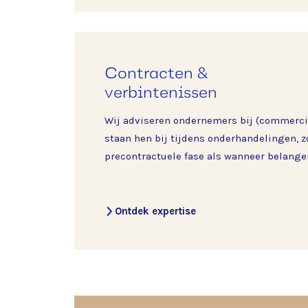
Contracten &
verbintenissen
Wij adviseren ondernemers bij (commerci
staan hen bij tijdens onderhandelingen, z
precontractuele fase als wanneer belange
Ontdek expertise