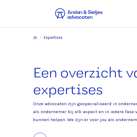
/
Expertises
Een overzicht v
expertises
Onze advocaten zijn gespecialiseerd in ondern
als ondernemer bij elk aspect en in iedere fas
kunnen helpen. We zijn er voor jou als ondernem