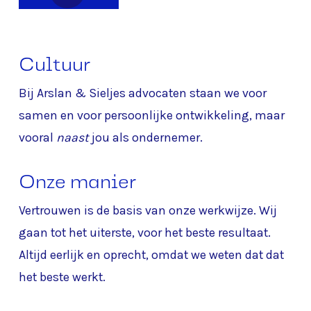
Cultuur
Bij Arslan & Sieljes advocaten staan we voor
samen en voor persoonlijke ontwikkeling, maar
vooral
naast
jou als ondernemer.
Onze manier
Vertrouwen is de basis van onze werkwijze. Wij
gaan tot het uiterste, voor het beste resultaat.
Altijd eerlijk en oprecht, omdat we weten dat dat
het beste werkt.