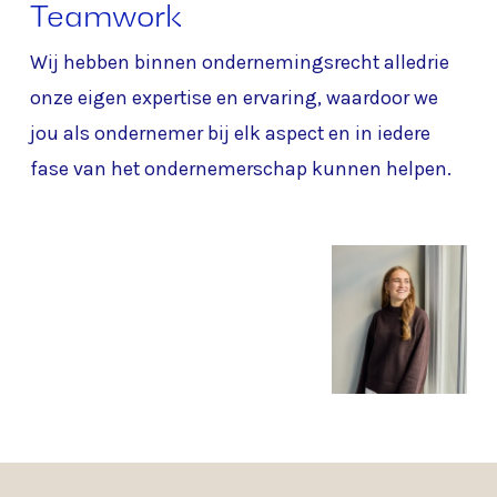
Teamwork
Wij hebben binnen ondernemingsrecht alledrie
onze eigen expertise en ervaring, waardoor we
jou als ondernemer bij elk aspect en in iedere
fase van het ondernemerschap kunnen helpen.