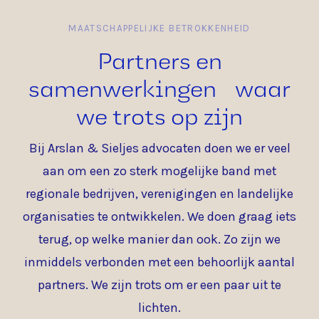
MAATSCHAPPELIJKE BETROKKENHEID
Partners en
samenwerkingen waar
we trots op zijn
Bij Arslan & Sieljes advocaten doen we er veel
aan om een zo sterk mogelijke band met
regionale bedrijven, verenigingen en landelijke
organisaties te ontwikkelen. We doen graag iets
terug, op welke manier dan ook. Zo zijn we
inmiddels verbonden met een behoorlijk aantal
partners. We zijn trots om er een paar uit te
lichten.