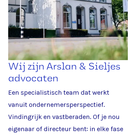
Wij zijn Arslan & Sieljes
advocaten
Een specialistisch team dat werkt
vanuit ondernemersperspectief.
Vindingrijk en vastberaden. Of je nou
eigenaar of directeur bent: in elke fase