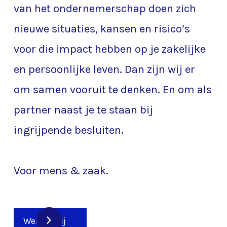
van het ondernemerschap doen zich
nieuwe situaties, kansen en risico’s
voor die impact hebben op je zakelijke
en persoonlijke leven. Dan zijn wij er
om samen vooruit te denken. En om als
partner naast je te staan bij
ingrijpende besluiten.
Voor mens & zaak.
Werken bij