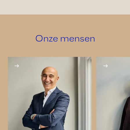
Onze mensen