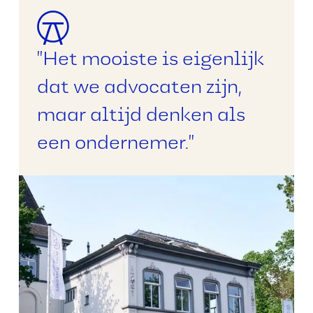
"Het mooiste is eigenlijk
dat we advocaten zijn,
maar altijd denken als
een ondernemer."