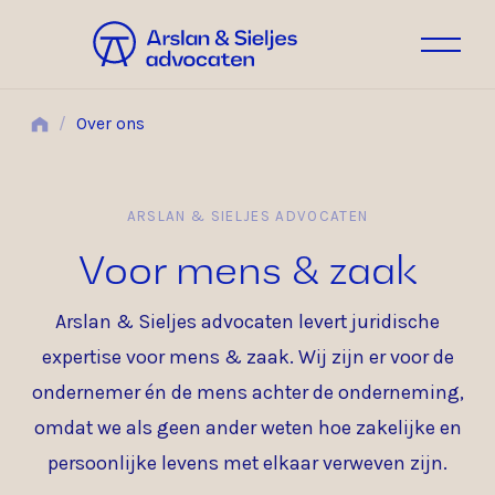
/
Over ons
ARSLAN & SIELJES ADVOCATEN
Voor mens & zaak
Arslan & Sieljes advocaten levert juridische
expertise voor mens & zaak. Wij zijn er voor de
ondernemer én de mens achter de onderneming,
omdat we als geen ander weten hoe zakelijke en
persoonlijke levens met elkaar verweven zijn.