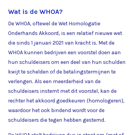
Wat is de WHOA?
De WHOA, oftewel de Wet Homologatie
Onderhands Akkoord, is een relatief nieuwe wet
die sinds 1 januari 2021 van kracht is. Met de
WHOA kunnen bedrijven een voorstel doen aan
hun schuldeisers om een deel van hun schulden
kwijt te schelden of de betalingstermijnen te
verlengen. Als een meerderheid van de
schuldeisers instemt met dit voorstel, kan de
rechter het akkoord goedkeuren (homologeren),
waardoor het ook bindend wordt voor de
schuldeisers die tegen hebben gestemd.