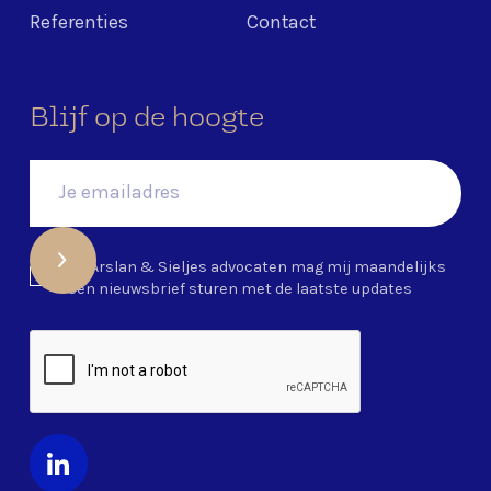
Referenties
Contact
Blijf op de hoogte
Ja, Arslan & Sieljes advocaten mag mij maandelijks
een nieuwsbrief sturen met de laatste updates