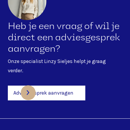
Heb je een vraag of wil je
direct een adviesgesprek
aanvragen?
Onze specialist
Linzy Sieljes
helpt je graag
verder.
Adviesgesprek aanvragen