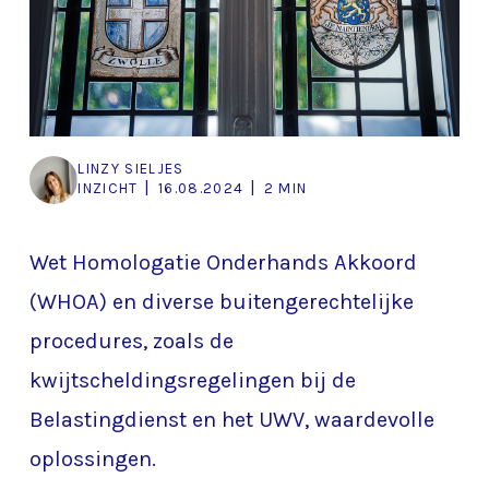
LINZY SIELJES
|
|
INZICHT
16.08.2024
2 MIN
Wet Homologatie Onderhands Akkoord
(WHOA) en diverse buitengerechtelijke
procedures, zoals de
kwijtscheldingsregelingen bij de
Belastingdienst en het UWV, waardevolle
oplossingen.