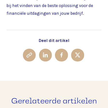
bij het vinden van de beste oplossing voor de
financiële uitdagingen van jouw bedrijf.
Deel dit artikel
Gerelateerde artikelen