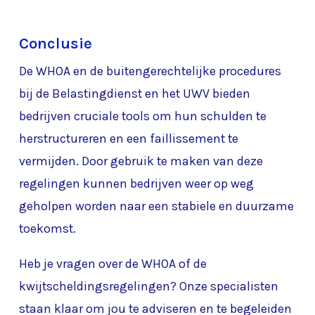
Conclusie
De WHOA en de buitengerechtelijke procedures
bij de Belastingdienst en het UWV bieden
bedrijven cruciale tools om hun schulden te
herstructureren en een faillissement te
vermijden. Door gebruik te maken van deze
regelingen kunnen bedrijven weer op weg
geholpen worden naar een stabiele en duurzame
toekomst.
Heb je vragen over de WHOA of de
kwijtscheldingsregelingen? Onze specialisten
staan klaar om jou te adviseren en te begeleiden