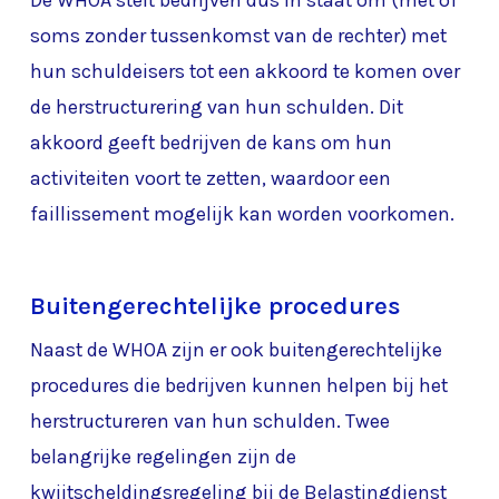
De WHOA stelt bedrijven dus in staat om (met of
soms zonder tussenkomst van de rechter) met
hun schuldeisers tot een akkoord te komen over
de herstructurering van hun schulden. Dit
akkoord geeft bedrijven de kans om hun
activiteiten voort te zetten, waardoor een
faillissement mogelijk kan worden voorkomen.
Buitengerechtelijke procedures
Naast de WHOA zijn er ook buitengerechtelijke
procedures die bedrijven kunnen helpen bij het
herstructureren van hun schulden. Twee
belangrijke regelingen zijn de
kwijtscheldingsregeling bij de Belastingdienst