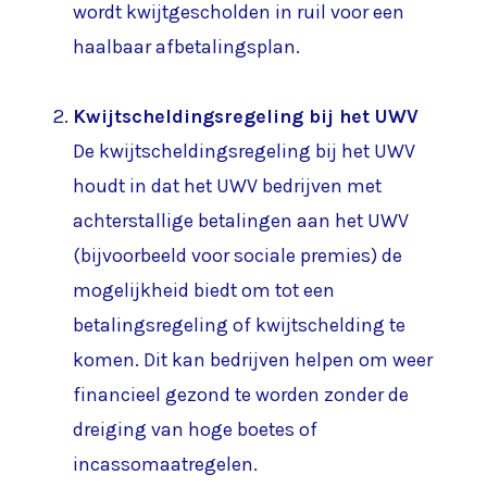
wordt kwijtgescholden in ruil voor een
haalbaar afbetalingsplan.
Kwijtscheldingsregeling bij het UWV
De kwijtscheldingsregeling bij het UWV
houdt in dat het UWV bedrijven met
achterstallige betalingen aan het UWV
(bijvoorbeeld voor sociale premies) de
mogelijkheid biedt om tot een
betalingsregeling of kwijtschelding te
komen. Dit kan bedrijven helpen om weer
financieel gezond te worden zonder de
dreiging van hoge boetes of
incassomaatregelen.