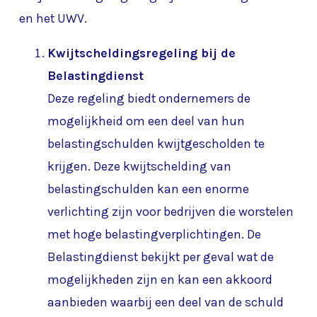
en het UWV.
Kwijtscheldingsregeling bij de
Belastingdienst
Deze regeling biedt ondernemers de
mogelijkheid om een deel van hun
belastingschulden kwijtgescholden te
krijgen. Deze kwijtschelding van
belastingschulden kan een enorme
verlichting zijn voor bedrijven die worstelen
met hoge belastingverplichtingen. De
Belastingdienst bekijkt per geval wat de
mogelijkheden zijn en kan een akkoord
aanbieden waarbij een deel van de schuld