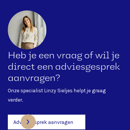
Heb je een vraag of wil je
direct een adviesgesprek
aanvragen?
Onze specialist
Linzy Sieljes
helpt je graag
verder.
Adviesgesprek aanvragen