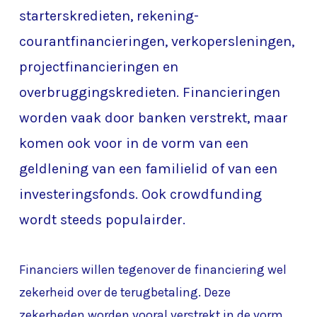
starterskredieten, rekening-
courantfinancieringen, verkopersleningen,
projectfinancieringen en
overbruggingskredieten. Financieringen
worden vaak door banken verstrekt, maar
komen ook voor in de vorm van een
geldlening van een familielid of van een
investeringsfonds. Ook crowdfunding
wordt steeds populairder.
Financiers willen tegenover de financiering wel
zekerheid over de terugbetaling. Deze
zekerheden worden vooral verstrekt in de vorm