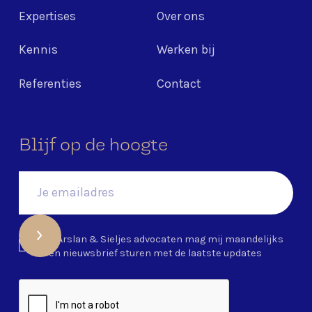
Expertises
Over ons
Kennis
Werken bij
Referenties
Contact
Blijf op de hoogte
Ja, Arslan & Sieljes advocaten mag mij maandelijks
een nieuwsbrief sturen met de laatste updates