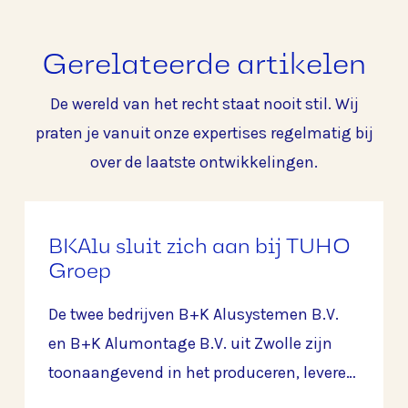
Gerelateerde artikelen
De wereld van het recht staat nooit stil. Wij
praten je vanuit onze expertises regelmatig bij
over de laatste ontwikkelingen.
BKAlu sluit zich aan bij TUHO
Groep
De twee bedrijven B+K Alusystemen B.V.
en B+K Alumontage B.V. uit Zwolle zijn
toonaangevend in het produceren, leveren
en monteren van aluminium constructies