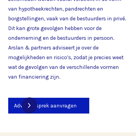
van hypotheekrechten, pandrechten en
borgstellingen, vaak van de bestuurders in privé.
Dit kan grote gevolgen hebben voor de
onderneming en de bestuurders in persoon.
Arslan & partners adviseert je over de
mogelijkheden en risico’s, zodat je precies weet
wat de gevolgen van de verschillende vormen
van financiering zijn.
Adviesgesprek aanvragen