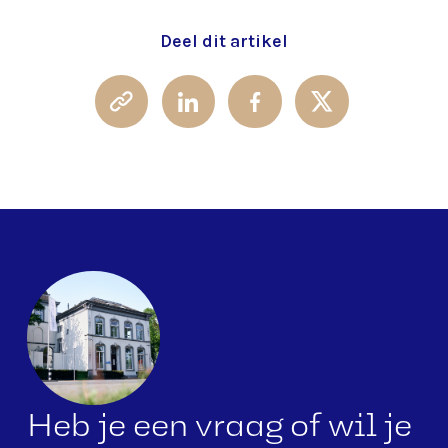
Deel dit artikel
Heb je een vraag of wil je