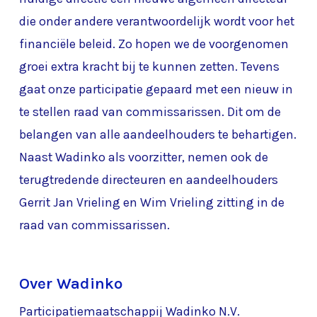
die onder andere verantwoordelijk wordt voor het
financiële beleid. Zo hopen we de voorgenomen
groei extra kracht bij te kunnen zetten. Tevens
gaat onze participatie gepaard met een nieuw in
te stellen raad van commissarissen. Dit om de
belangen van alle aandeelhouders te behartigen.
Naast Wadinko als voorzitter, nemen ook de
terugtredende directeuren en aandeelhouders
Gerrit Jan Vrieling en Wim Vrieling zitting in de
raad van commissarissen.
Over Wadinko
Participatiemaatschappij Wadinko N.V.