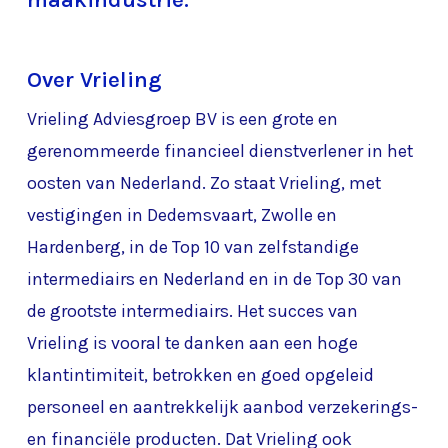
Over Vrieling
Vrieling Adviesgroep BV is een grote en
gerenommeerde financieel dienstverlener in het
oosten van Nederland. Zo staat Vrieling, met
vestigingen in Dedemsvaart, Zwolle en
Hardenberg, in de Top 10 van zelfstandige
intermediairs en Nederland en in de Top 30 van
de grootste intermediairs. Het succes van
Vrieling is vooral te danken aan een hoge
klantintimiteit, betrokken en goed opgeleid
personeel en aantrekkelijk aanbod verzekerings-
en financiële producten. Dat Vrieling ook