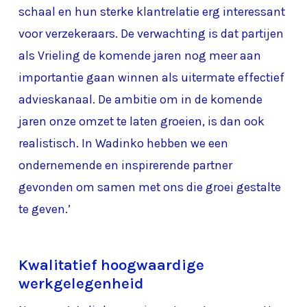
schaal en hun sterke klantrelatie erg interessant
voor verzekeraars. De verwachting is dat partijen
als Vrieling de komende jaren nog meer aan
importantie gaan winnen als uitermate effectief
advieskanaal. De ambitie om in de komende
jaren onze omzet te laten groeien, is dan ook
realistisch. In Wadinko hebben we een
ondernemende en inspirerende partner
gevonden om samen met ons die groei gestalte
te geven.’
Kwalitatief hoogwaardige
werkgelegenheid