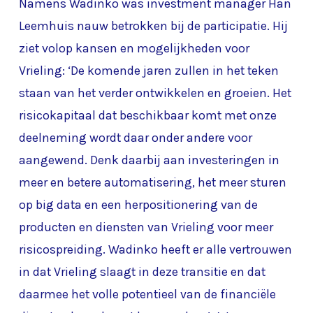
Namens Wadinko was investment manager Han
Leemhuis nauw betrokken bij de participatie. Hij
ziet volop kansen en mogelijkheden voor
Vrieling: ‘De komende jaren zullen in het teken
staan van het verder ontwikkelen en groeien. Het
risicokapitaal dat beschikbaar komt met onze
deelneming wordt daar onder andere voor
aangewend. Denk daarbij aan investeringen in
meer en betere automatisering, het meer sturen
op big data en een herpositionering van de
producten en diensten van Vrieling voor meer
risicospreiding. Wadinko heeft er alle vertrouwen
in dat Vrieling slaagt in deze transitie en dat
daarmee het volle potentieel van de financiële