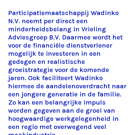
Participatiemaatschappij Wadinko
N.V. neemt per direct een
minderheidsbelang in Vrieling
Adviesgroep B.V. Daarmee wordt het
voor de financiële dienstverlener
mogelijk te investeren in een
gedegen en realistische
groeistrategie voor de komende
jaren. Ook faciliteert Wadinko
hiermee de aandelenoverdracht naar
een jongere generatie in de familie.
Zo kan een belangrijke impuls
worden gegeven aan de groei van
hoogwaardige werkgelegenheid in
een regio met overwegend veel
maakindustrie.