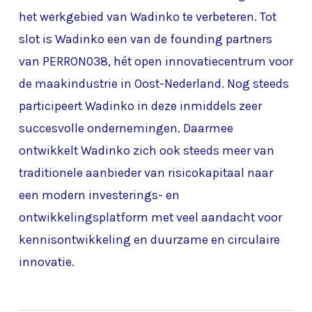
het werkgebied van Wadinko te verbeteren. Tot
slot is Wadinko een van de founding partners
van PERRON038, hét open innovatiecentrum voor
de maakindustrie in Oost-Nederland. Nog steeds
participeert Wadinko in deze inmiddels zeer
succesvolle ondernemingen. Daarmee
ontwikkelt Wadinko zich ook steeds meer van
traditionele aanbieder van risicokapitaal naar
een modern investerings- en
ontwikkelingsplatform met veel aandacht voor
kennisontwikkeling en duurzame en circulaire
innovatie.