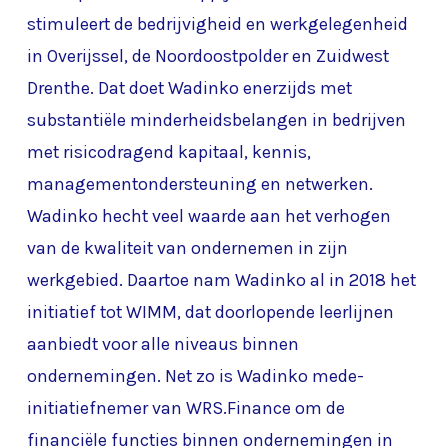
stimuleert de bedrijvigheid en werkgelegenheid
in Overijssel, de Noordoostpolder en Zuidwest
Drenthe. Dat doet Wadinko enerzijds met
substantiële minderheidsbelangen in bedrijven
met risicodragend kapitaal, kennis,
managementondersteuning en netwerken.
Wadinko hecht veel waarde aan het verhogen
van de kwaliteit van ondernemen in zijn
werkgebied. Daartoe nam Wadinko al in 2018 het
initiatief tot WIMM, dat doorlopende leerlijnen
aanbiedt voor alle niveaus binnen
ondernemingen. Net zo is Wadinko mede-
initiatiefnemer van WRS.Finance om de
financiële functies binnen ondernemingen in