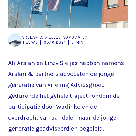
ARSLAN & SIELJES ADVOCATEN
|
|
NIEUWS
05.10.2021
3 MIN
Ali Arslan en Linzy Sieljes hebben namens
Arslan & partners advocaten de jonge
generatie van Vrieling Adviesgroep
gedurende het gehele traject rondom de
participatie door Wadinko en de
overdracht van aandelen naar de jonge
generatie geadviseerd en begeleid.