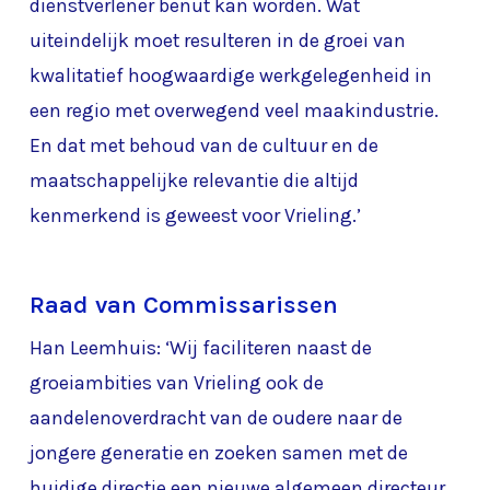
dienstverlener benut kan worden. Wat
uiteindelijk moet resulteren in de groei van
kwalitatief hoogwaardige werkgelegenheid in
een regio met overwegend veel maakindustrie.
En dat met behoud van de cultuur en de
maatschappelijke relevantie die altijd
kenmerkend is geweest voor Vrieling.’
Raad van Commissarissen
Han Leemhuis: ‘Wij faciliteren naast de
groeiambities van Vrieling ook de
aandelenoverdracht van de oudere naar de
jongere generatie en zoeken samen met de
huidige directie een nieuwe algemeen directeur