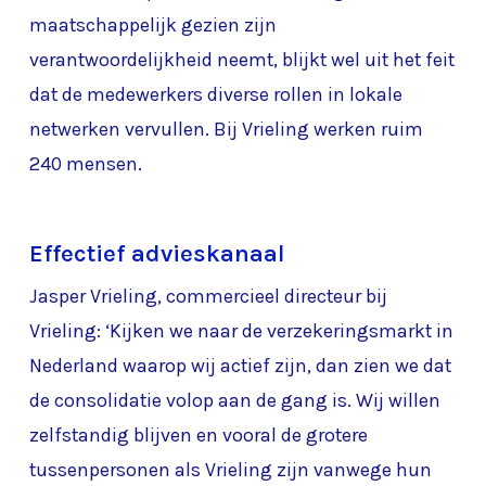
maatschappelijk gezien zijn
verantwoordelijkheid neemt, blijkt wel uit het feit
dat de medewerkers diverse rollen in lokale
netwerken vervullen. Bij Vrieling werken ruim
240 mensen.
Effectief advieskanaal
Jasper Vrieling, commercieel directeur bij
Vrieling: ‘Kijken we naar de verzekeringsmarkt in
Nederland waarop wij actief zijn, dan zien we dat
de consolidatie volop aan de gang is. Wij willen
zelfstandig blijven en vooral de grotere
tussenpersonen als Vrieling zijn vanwege hun