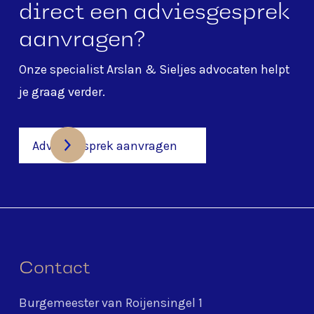
direct een adviesgesprek
aanvragen?
Onze specialist
Arslan & Sieljes advocaten
helpt
je graag verder.
Adviesgesprek aanvragen
Contact
Burgemeester van Roijensingel 1