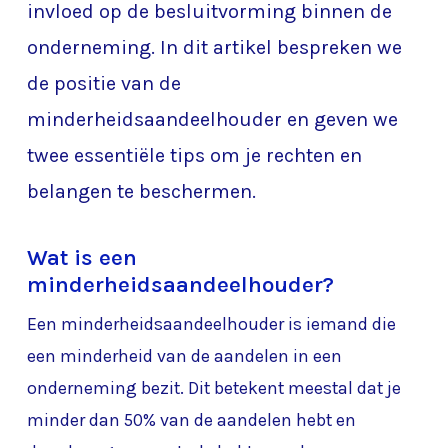
invloed op de besluitvorming binnen de
onderneming. In dit artikel bespreken we
de positie van de
minderheidsaandeelhouder en geven we
twee essentiële tips om je rechten en
belangen te beschermen.
Wat is een
minderheidsaandeelhouder?
Een minderheidsaandeelhouder is iemand die
een minderheid van de aandelen in een
onderneming bezit. Dit betekent meestal dat je
minder dan 50% van de aandelen hebt en