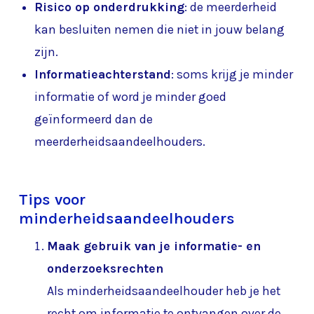
Risico op onderdrukking
: de meerderheid
kan besluiten nemen die niet in jouw belang
zijn.
Informatieachterstand
: soms krijg je minder
informatie of word je minder goed
geïnformeerd dan de
meerderheidsaandeelhouders.
Tips voor
minderheidsaandeelhouders
Maak gebruik van je informatie- en
onderzoeksrechten
Als minderheidsaandeelhouder heb je het
recht om informatie te ontvangen over de