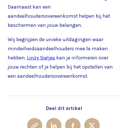
Daarnaast kan een
aandeelhoudersovereenkomst helpen bij het
beschermen van jouw belangen.
Wij begrijpen de unieke uitdagingen waar
minderheidsaandeelhouders mee te maken
hebben.
Linzy Sieljes
kan je informeren over
jouw rechten of je helpen bij het opstellen van
een aandeelhoudersovereenkomst.
Deel dit artikel