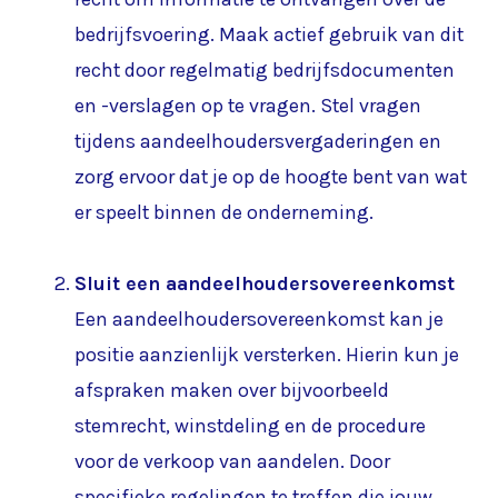
bedrijfsvoering. Maak actief gebruik van dit
recht door regelmatig bedrijfsdocumenten
en -verslagen op te vragen. Stel vragen
tijdens aandeelhoudersvergaderingen en
zorg ervoor dat je op de hoogte bent van wat
er speelt binnen de onderneming.
Sluit een aandeelhoudersovereenkomst
Een aandeelhoudersovereenkomst kan je
positie aanzienlijk versterken. Hierin kun je
afspraken maken over bijvoorbeeld
stemrecht, winstdeling en de procedure
voor de verkoop van aandelen. Door
specifieke regelingen te treffen die jouw