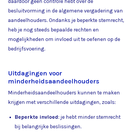
daardoor geen controle hebt over de
besluitvorming in de algemene vergadering van
aandeelhouders. Ondanks je beperkte stemrecht,
heb je nog steeds bepaalde rechten en
mogelijkheden om invloed uit te oefenen op de
bedrijfsvoering.
Uitdagingen voor
minderheidsaandeelhouders
Minderheidsaandeelhouders kunnen te maken
krijgen met verschillende uitdagingen, zoals:
Beperkte invloed
: je hebt minder stemrecht
bij belangrijke beslissingen.