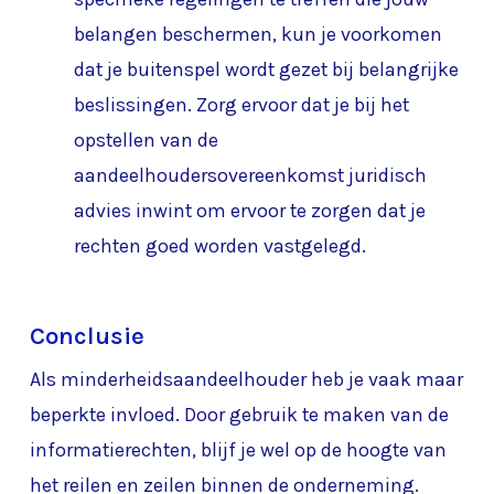
belangen beschermen, kun je voorkomen
dat je buitenspel wordt gezet bij belangrijke
beslissingen. Zorg ervoor dat je bij het
opstellen van de
aandeelhoudersovereenkomst juridisch
advies inwint om ervoor te zorgen dat je
rechten goed worden vastgelegd.
Conclusie
Als minderheidsaandeelhouder heb je vaak maar
beperkte invloed. Door gebruik te maken van de
informatierechten, blijf je wel op de hoogte van
het reilen en zeilen binnen de onderneming.