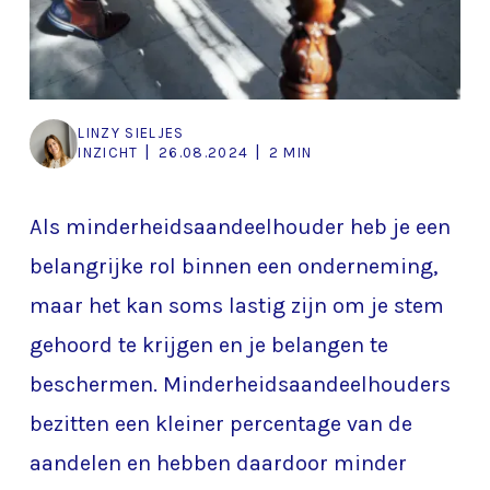
LINZY SIELJES
|
|
INZICHT
26.08.2024
2 MIN
Als minderheidsaandeelhouder heb je een
belangrijke rol binnen een onderneming,
maar het kan soms lastig zijn om je stem
gehoord te krijgen en je belangen te
beschermen. Minderheidsaandeelhouders
bezitten een kleiner percentage van de
aandelen en hebben daardoor minder