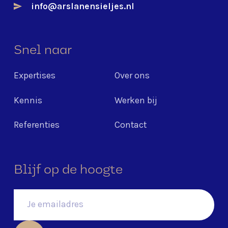
info@arslanensieljes.nl
Snel naar
Expertises
Over ons
Kennis
Werken bij
Referenties
Contact
Blijf op de hoogte