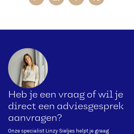
Heb je een vraag of wil je
direct een adviesgesprek
aanvragen?
Onze specialist
Linzy Sieljes
helpt je graag