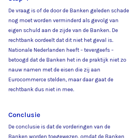
De vraag is of de door de Banken geleden schade
nog moet worden verminderd als gevolg van
eigen schuld aan de zijde van de Banken. De
rechtbank oordeelt dat dit niet het geval is.
Nationale Nederlanden heeft – tevergeefs –
betoogd dat de Banken het in de praktijk niet zo
nauw namen met de eisen die zij aan
Eurocommerce stelden, maar daar gaat de
rechtbank dus niet in mee.
Conclusie
De conclusie is dat de vorderingen van de
Banken worden toegewezen, omdat de Banken