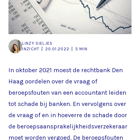
LINZY SIELJES
|
|
INZICHT
20.01.2022
5 MIN
In oktober 2021 moest de rechtbank Den
Haag oordelen over de vraag of
beroepsfouten van een accountant leiden
tot schade bij banken. En vervolgens over
de vraag of en in hoeverre de schade door
de beroepsaansprakelijkheidsverzekeraar
moet worden vergoed. De beroepsfouten