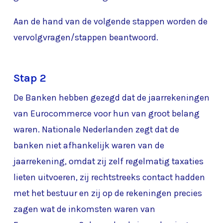
Aan de hand van de volgende stappen worden de
vervolgvragen/stappen beantwoord.
Stap 2
De Banken hebben gezegd dat de jaarrekeningen
van Eurocommerce voor hun van groot belang
waren. Nationale Nederlanden zegt dat de
banken niet afhankelijk waren van de
jaarrekening, omdat zij zelf regelmatig taxaties
lieten uitvoeren, zij rechtstreeks contact hadden
met het bestuur en zij op de rekeningen precies
zagen wat de inkomsten waren van