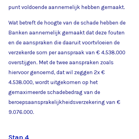
punt voldoende aannemelijk hebben gemaakt.
Wat betreft de hoogte van de schade hebben de
Banken aannemelijk gemaakt dat deze fouten
en de aanspraken die daaruit voortvloeien de
verzekerde som per aanspraak van € 4.538.000
overstijgen. Met de twee aanspraken zoals
hiervoor genoemd, dat wil zeggen 2x €
4.538.000, wordt uitgekomen op het
gemaximeerde schadebedrag van de
beroepsaansprakelijkheidsverzekering van €
9.076.000.
Stap 4