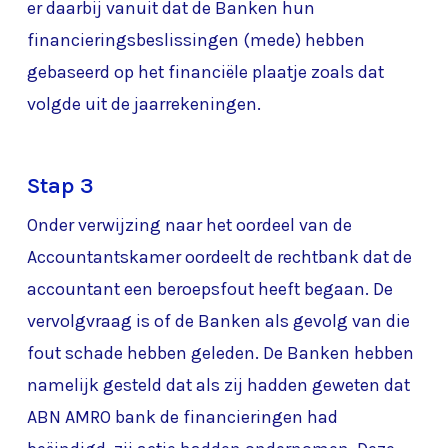
er daarbij vanuit dat de Banken hun
financieringsbeslissingen (mede) hebben
gebaseerd op het financiële plaatje zoals dat
volgde uit de jaarrekeningen.
Stap 3
Onder verwijzing naar het oordeel van de
Accountantskamer oordeelt de rechtbank dat de
accountant een beroepsfout heeft begaan. De
vervolgvraag is of de Banken als gevolg van die
fout schade hebben geleden. De Banken hebben
namelijk gesteld dat als zij hadden geweten dat
ABN AMRO bank de financieringen had