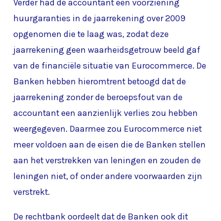
Verder had de accountant een voorziening
huurgaranties in de jaarrekening over 2009
opgenomen die te laag was, zodat deze
jaarrekening geen waarheidsgetrouw beeld gaf
van de financiële situatie van Eurocommerce. De
Banken hebben hieromtrent betoogd dat de
jaarrekening zonder de beroepsfout van de
accountant een aanzienlijk verlies zou hebben
weergegeven. Daarmee zou Eurocommerce niet
meer voldoen aan de eisen die de Banken stellen
aan het verstrekken van leningen en zouden de
leningen niet, of onder andere voorwaarden zijn
verstrekt.
De rechtbank oordeelt dat de Banken ook dit