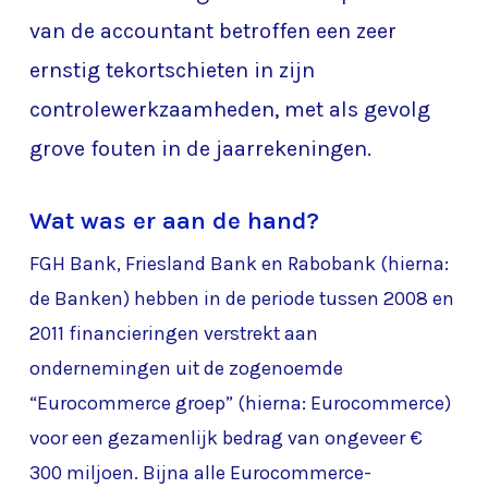
van de accountant betroffen een zeer
ernstig tekortschieten in zijn
controlewerkzaamheden, met als gevolg
grove fouten in de jaarrekeningen.
Wat was er aan de hand?
FGH Bank, Friesland Bank en Rabobank (hierna:
de Banken) hebben in de periode tussen 2008 en
2011 financieringen verstrekt aan
ondernemingen uit de zogenoemde
“Eurocommerce groep” (hierna: Eurocommerce)
voor een gezamenlijk bedrag van ongeveer €
300 miljoen. Bijna alle Eurocommerce-