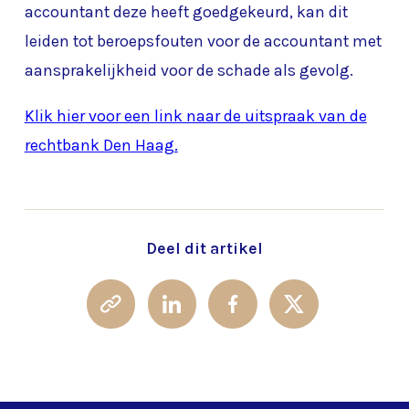
accountant deze heeft goedgekeurd, kan dit
leiden tot beroepsfouten voor de accountant met
aansprakelijkheid voor de schade als gevolg.
Klik hier voor een link naar de uitspraak van de
rechtbank Den Haag.
Deel dit artikel