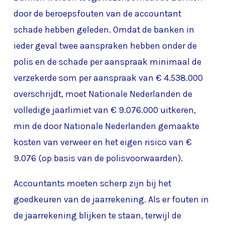
door de beroepsfouten van de accountant
schade hebben geleden. Omdat de banken in
ieder geval twee aanspraken hebben onder de
polis en de schade per aanspraak minimaal de
verzekerde som per aanspraak van € 4.538.000
overschrijdt, moet Nationale Nederlanden de
volledige jaarlimiet van € 9.076.000 uitkeren,
min de door Nationale Nederlanden gemaakte
kosten van verweer en het eigen risico van €
9.076 (op basis van de polisvoorwaarden).
Accountants moeten scherp zijn bij het
goedkeuren van de jaarrekening. Als er fouten in
de jaarrekening blijken te staan, terwijl de