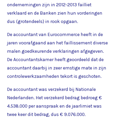
ondernemingen zijn in 2012-2013 failliet
verklaard en de Banken zien hun vorderingen
dus (grotendeels) in rook opgaan.
De accountant van Eurocommerce heeft in de
jaren voorafgaand aan het faillissement diverse
malen goedkeurende verklaringen afgegeven.
De Accountantskamer heeft geoordeeld dat de
accountant daarbij in zeer ernstige mate in zijn
controlewerkzaamheden tekort is geschoten.
De accountant was verzekerd bij Nationale
Nederlanden. Het verzekerd bedrag bedroeg €
4.538.000 per aanspraak en de jaarlimiet was
twee keer dit bedrag, dus € 9.076.000.