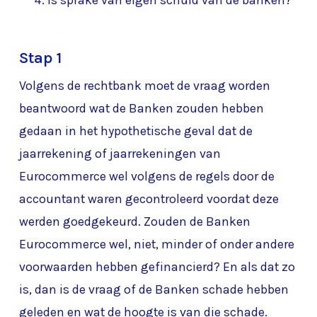
Stap 1
Volgens de rechtbank moet de vraag worden
beantwoord wat de Banken zouden hebben
gedaan in het hypothetische geval dat de
jaarrekening of jaarrekeningen van
Eurocommerce wel volgens de regels door de
accountant waren gecontroleerd voordat deze
werden goedgekeurd. Zouden de Banken
Eurocommerce wel, niet, minder of onder andere
voorwaarden hebben gefinancierd? En als dat zo
is, dan is de vraag of de Banken schade hebben
geleden en wat de hoogte is van die schade.