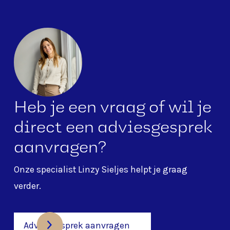
Heb je een vraag of wil je
direct een adviesgesprek
aanvragen?
Onze specialist
Linzy Sieljes
helpt je graag
verder.
Adviesgesprek aanvragen