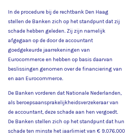
In de procedure bij de rechtbank Den Haag
stellen de Banken zich op het standpunt dat zij
schade hebben geleden. Zij zijn namelijk
afgegaan op de door de accountant
goedgekeurde jaarrekeningen van
Eurocommerce en hebben op basis daarvan
beslissingen genomen over de financiering van
en aan Eurocommerce.
De Banken vorderen dat Nationale Nederlanden,
als beroepsaansprakelijkheidsverzekeraar van
de accountant, deze schade aan hen vergoedt.
De Banken stellen zich op het standpunt dat hun
schade ten minste het jaarlimiet van € 9.076.000