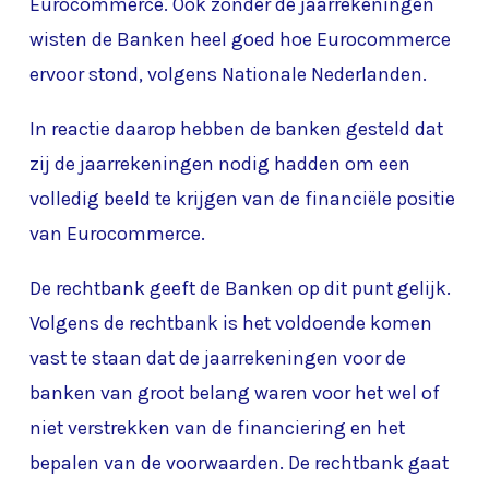
Eurocommerce. Ook zonder de jaarrekeningen
wisten de Banken heel goed hoe Eurocommerce
ervoor stond, volgens Nationale Nederlanden.
In reactie daarop hebben de banken gesteld dat
zij de jaarrekeningen nodig hadden om een
volledig beeld te krijgen van de financiële positie
van Eurocommerce.
De rechtbank geeft de Banken op dit punt gelijk.
Volgens de rechtbank is het voldoende komen
vast te staan dat de jaarrekeningen voor de
banken van groot belang waren voor het wel of
niet verstrekken van de financiering en het
bepalen van de voorwaarden. De rechtbank gaat