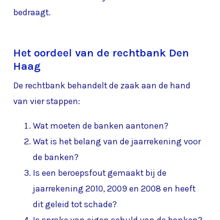
bedraagt.
Het oordeel van de rechtbank Den
Haag
De rechtbank behandelt de zaak aan de hand
van vier stappen:
Wat moeten de banken aantonen?
Wat is het belang van de jaarrekening voor
de banken?
Is een beroepsfout gemaakt bij de
jaarrekening 2010, 2009 en 2008 en heeft
dit geleid tot schade?
Is sprake van eigen schuld van de banken?