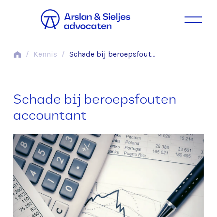
/
Kennis
/
Schade bij beroepsfouten accountant
Schade bij beroepsfouten
accountant