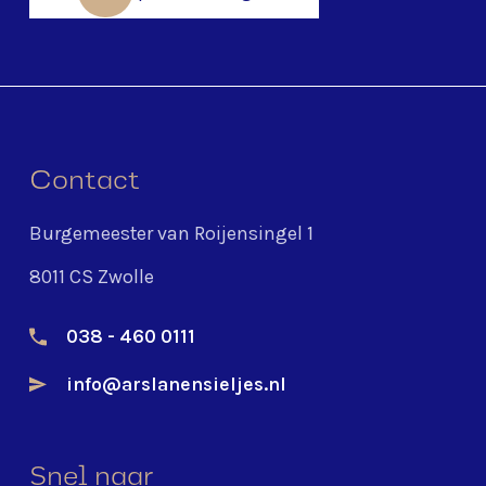
Contact
Burgemeester van Roijensingel 1
8011 CS Zwolle
038 - 460 0111
info@arslanensieljes.nl
Snel naar