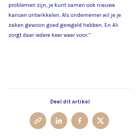
problemen zijn, je kunt samen ook nieuwe
kansen ontwikkelen. Als ondernemer wil je je
zaken gewoon goed geregeld hebben. En Ali
zorgt daar iedere keer weer voor.”
Deel dit artikel