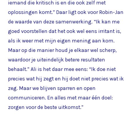
iemand die kritisch is en die ook zelf met
oplossingen komt.” Daar ligt ook voor Robin-Jan
de waarde van deze samenwerking. “Ik kan me
goed voorstellen dat het ook wel eens irritant is,
als ik weer met mijn eigen mening aan kom.
Maar op die manier houd je elkaar wel scherp,
waardoor je uiteindelijk betere resultaten
behaalt.” Ali is het daar mee eens: “Ik doe niet
precies wat hij zegt en hij doet niet precies wat ik
zeg. Maar we blijven sparren en open
communiceren. En alles met maar één doel:
zorgen voor de beste uitkomst.”