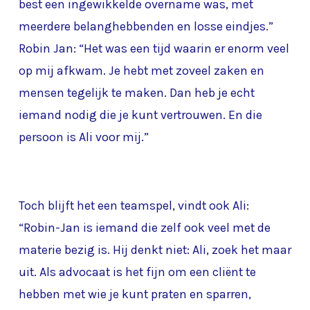
best een ingewikkelde overname was, met
meerdere belanghebbenden en losse eindjes.”
Robin Jan: “Het was een tijd waarin er enorm veel
op mij afkwam. Je hebt met zoveel zaken en
mensen tegelijk te maken. Dan heb je echt
iemand nodig die je kunt vertrouwen. En die
persoon is Ali voor mij.”
Toch blijft het een teamspel, vindt ook Ali:
“Robin-Jan is iemand die zelf ook veel met de
materie bezig is. Hij denkt niet: Ali, zoek het maar
uit. Als advocaat is het fijn om een cliënt te
hebben met wie je kunt praten en sparren,