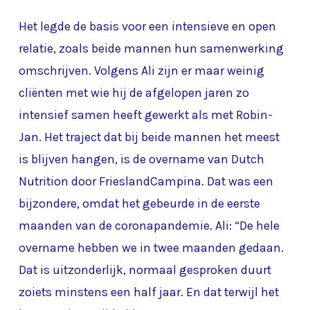
Het legde de basis voor een intensieve en open
relatie, zoals beide mannen hun samenwerking
omschrijven. Volgens Ali zijn er maar weinig
cliënten met wie hij de afgelopen jaren zo
intensief samen heeft gewerkt als met Robin-
Jan. Het traject dat bij beide mannen het meest
is blijven hangen, is de overname van Dutch
Nutrition door FrieslandCampina. Dat was een
bijzondere, omdat het gebeurde in de eerste
maanden van de coronapandemie. Ali: “De hele
overname hebben we in twee maanden gedaan.
Dat is uitzonderlijk, normaal gesproken duurt
zoiets minstens een half jaar. En dat terwijl het