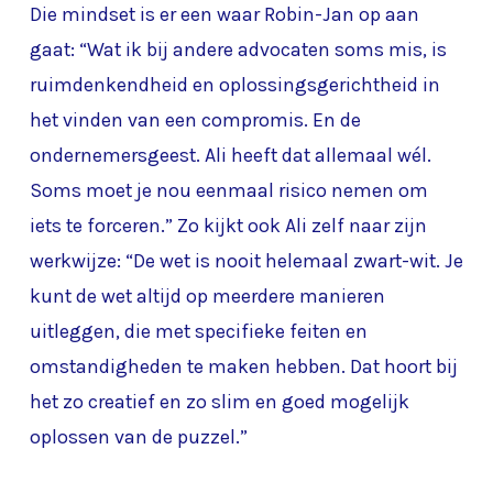
Die mindset is er een waar Robin-Jan op aan
gaat: “Wat ik bij andere advocaten soms mis, is
ruimdenkendheid en oplossingsgerichtheid in
het vinden van een compromis. En de
ondernemersgeest. Ali heeft dat allemaal wél.
Soms moet je nou eenmaal risico nemen om
iets te forceren.” Zo kijkt ook Ali zelf naar zijn
werkwijze: “De wet is nooit helemaal zwart-wit. Je
kunt de wet altijd op meerdere manieren
uitleggen, die met specifieke feiten en
omstandigheden te maken hebben. Dat hoort bij
het zo creatief en zo slim en goed mogelijk
oplossen van de puzzel.”