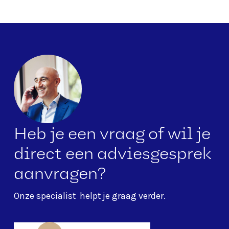
Heb je een vraag of wil je
direct een adviesgesprek
aanvragen?
Onze specialist
helpt je graag verder.