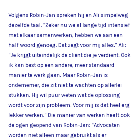
Volgens Robin-Jan spreken hij en Ali simpelweg
dezelfde taal. “Zeker nu we al lange tijd intensief
met elkaar samenwerken, hebben we aan een
half woord genoeg. Dat zegt voor mij alles.” Ali:
“Je krijgt uiteindelijk de cliënt die je verdient. Ook
ik kan best op een andere, meer standaard
manier te werk gaan. Maar Robin-Jan is
ondernemer, die zit niet te wachten op allerlei
stukken. Hij wil puur weten wat de oplossing
wordt voor zijn probleem. Voor mij is dat heel erg
lekker werken.” Die manier van werken heeft ook
de ogen geopend van Robin-Jan: “Advocaten
worden niet alleen maar gebruikt als er