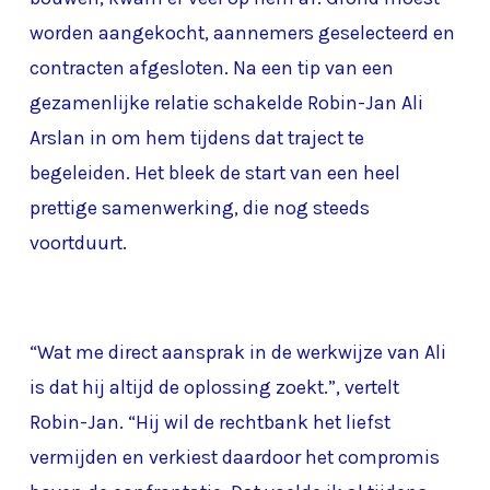
worden aangekocht, aannemers geselecteerd en
contracten afgesloten. Na een tip van een
gezamenlijke relatie schakelde Robin-Jan Ali
Arslan in om hem tijdens dat traject te
begeleiden. Het bleek de start van een heel
prettige samenwerking, die nog steeds
voortduurt.
“Wat me direct aansprak in de werkwijze van Ali
is dat hij altijd de oplossing zoekt.”, vertelt
Robin-Jan. “Hij wil de rechtbank het liefst
vermijden en verkiest daardoor het compromis