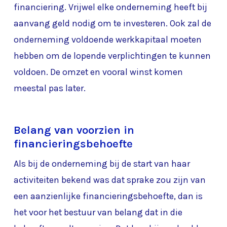
financiering. Vrijwel elke onderneming heeft bij
aanvang geld nodig om te investeren. Ook zal de
onderneming voldoende werkkapitaal moeten
hebben om de lopende verplichtingen te kunnen
voldoen. De omzet en vooral winst komen
meestal pas later.
Belang van voorzien in
financieringsbehoefte
Als bij de onderneming bij de start van haar
activiteiten bekend was dat sprake zou zijn van
een aanzienlijke financieringsbehoefte, dan is
het voor het bestuur van belang dat in die