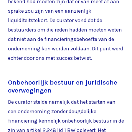
bekend had moeten zijn dat er van meet af aan
sprake zou zijn van een aanzienlijk
liquiditeitstekort. De curator vond dat de
bestuurders om die reden hadden moeten weten
dat niet aan de financieringsbehoefte van de
onderneming kon worden voldaan. Dit punt werd
echter door ons met succes betwist.
Onbehoorlijk bestuur en juridische
overwegingen
De curator stelde namelijk dat het starten van
een onderneming zonder deugdelijke
financiering kennelijk onbehoorlijk bestuur in de
zin van artikel 2:248 lid 1 BW oplevert. Het