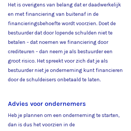
Het is overigens van belang dat er daadwerkelijk
en met financiering van buitenaf in de
financieringsbehoefte wordt voorzien. Doet de
bestuurder dat door lopende schulden niet te
betalen – dat noemen we financiering door
crediteuren – dan neem je als bestuurder een
groot risico. Het spreekt voor zich dat je als
bestuurder niet je onderneming kunt financieren
door de schuldeisers onbetaald te laten.
Advies voor ondernemers
Heb je plannen om een onderneming te starten,
dan is dus het voorzien in de