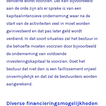
behoefte wordt voorzien. Dat kan bijvoorbeeld
aan de orde zijn als er sprake is van een
kapitaalintensieve onderneming waar na de
start van de activiteiten veel in moet worden
geïnvesteerd en dat pas later geld wordt
verdiend. In dat soort situaties zal het bestuur in
die behoefte moeten voorzien door bijvoorbeeld
de onderneming van voldoende
investeringskapitaal te voorzien. Doet het
bestuur dat niet dan is een faillissement vrijwel
onvermijdelijk en dat zal de bestuurders worden
aangerekend.
Diverse financieringsmogelijkheden