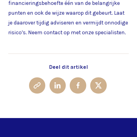
financieringsbehoefte één van de belangrijke
punten en ook de wijze waarop dit gebeurt. Laat
je daarover tijdig adviseren en vermijdt onnodige
risico’s. Neem contact op met onze specialisten
.
Deel dit artikel