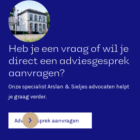
Heb je een vraag of wil je
direct een adviesgesprek
aanvragen?
Onze specialist
Arslan & Sieljes advocaten
helpt
je graag verder.
Adviesgesprek aanvragen