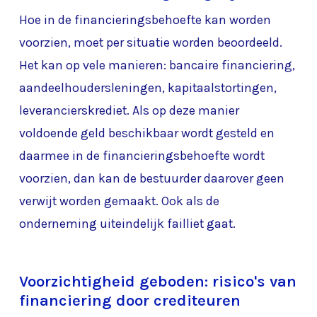
Hoe in de financieringsbehoefte kan worden
voorzien, moet per situatie worden beoordeeld.
Het kan op vele manieren: bancaire financiering,
aandeelhoudersleningen, kapitaalstortingen,
leverancierskrediet. Als op deze manier
voldoende geld beschikbaar wordt gesteld en
daarmee in de financieringsbehoefte wordt
voorzien, dan kan de bestuurder daarover geen
verwijt worden gemaakt. Ook als de
onderneming uiteindelijk failliet gaat.
Voorzichtigheid geboden: risico's van
financiering door crediteuren