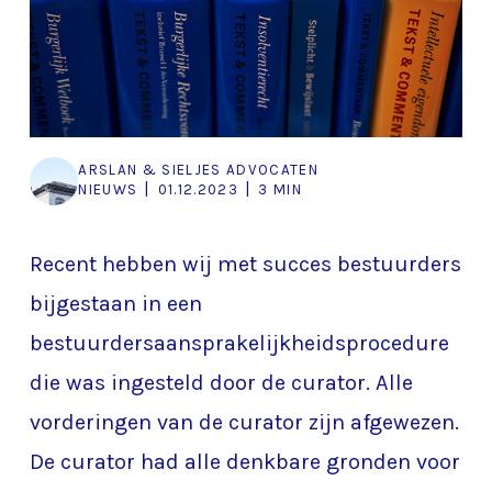
ARSLAN & SIELJES ADVOCATEN
|
|
NIEUWS
01.12.2023
3 MIN
Recent hebben wij met succes bestuurders
bijgestaan in een
bestuurdersaansprakelijkheidsprocedure
die was ingesteld door de curator. Alle
vorderingen van de curator zijn afgewezen.
De curator had alle denkbare gronden voor