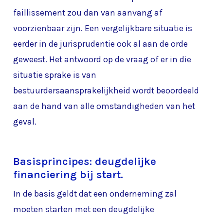
faillissement zou dan van aanvang af
voorzienbaar zijn. Een vergelijkbare situatie is
eerder in de jurisprudentie ook al aan de orde
geweest. Het antwoord op de vraag of er in die
situatie sprake is van
bestuurdersaansprakelijkheid wordt beoordeeld
aan de hand van alle omstandigheden van het
geval.
Basisprincipes: deugdelijke
financiering bij start.
In de basis geldt dat een onderneming zal
moeten starten met een deugdelijke