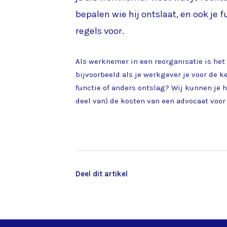
bepalen wie hij ontslaat, en ook je
regels voor.
Als werknemer in een reorganisatie is het
bijvoorbeeld als je werkgever je voor de 
functie of anders ontslag? Wij kunnen je h
deel van) de kosten van een advocaat voo
Deel dit artikel