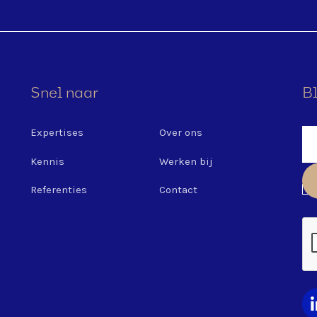
Snel naar
Bl
Expertises
Over ons
Kennis
Werken bij
Referenties
Contact