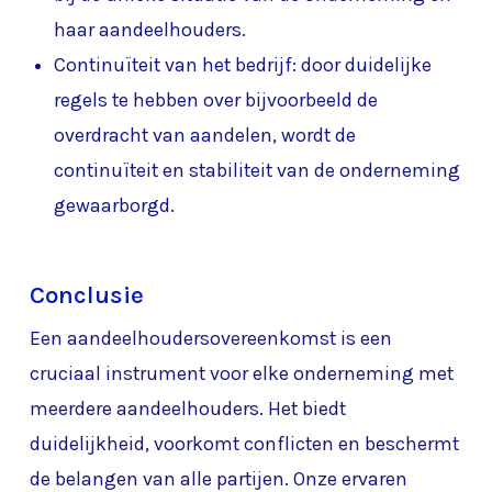
haar aandeelhouders.
Continuïteit van het bedrijf: door duidelijke
regels te hebben over bijvoorbeeld de
overdracht van aandelen, wordt de
continuïteit en stabiliteit van de onderneming
gewaarborgd.
Conclusie
Een aandeelhoudersovereenkomst is een
cruciaal instrument voor elke onderneming met
meerdere aandeelhouders. Het biedt
duidelijkheid, voorkomt conflicten en beschermt
de belangen van alle partijen. Onze ervaren