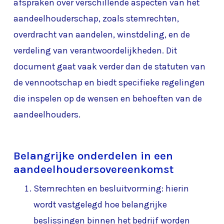
afspraken over verschillende aspecten van het
aandeelhouderschap, zoals stemrechten,
overdracht van aandelen, winstdeling, en de
verdeling van verantwoordelijkheden. Dit
document gaat vaak verder dan de statuten van
de vennootschap en biedt specifieke regelingen
die inspelen op de wensen en behoeften van de
aandeelhouders.
Belangrijke onderdelen in een
aandeelhoudersovereenkomst
Stemrechten en besluitvorming: hierin
wordt vastgelegd hoe belangrijke
beslissingen binnen het bedrijf worden