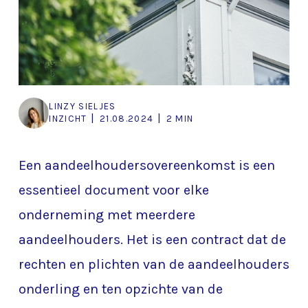
LINZY SIELJES
|
|
INZICHT
21.08.2024
2 MIN
Een aandeelhoudersovereenkomst is een
essentieel document voor elke
onderneming met meerdere
aandeelhouders. Het is een contract dat de
rechten en plichten van de aandeelhouders
onderling en ten opzichte van de