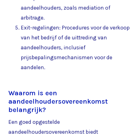
aandeelhouders, zoals mediation of
arbitrage.
Exit-regelingen: Procedures voor de verkoop
van het bedrijf of de uittreding van
aandeelhouders, inclusief
prijsbepalingsmechanismen voor de
aandelen.
Waarom is een
aandeelhoudersovereenkomst
belangrijk?
Een goed opgestelde
aandeelhoudersovereenkomst biedt