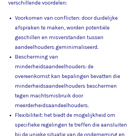
verschillende voordelen:
Voorkomen van conflicten: door duidelijke
afspraken te maken, worden potentiële
geschillen en misverstanden tussen
aandeelhouders geminimaliseerd.
Bescherming van
minderheidsaandeelhouders: de
overeenkomst kan bepalingen bevatten die
minderheidsaandeelhouders beschermen
tegen machtsmisbruik door
meerderheidsaandeelhouders.
Flexibiliteit: het biedt de mogelijkheid om
specifieke regelingen te treffen die aansluiten
bij de unieke situatie van de onderneming en