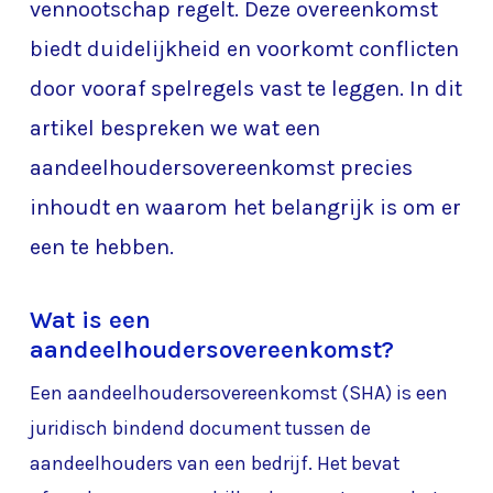
vennootschap regelt. Deze overeenkomst
biedt duidelijkheid en voorkomt conflicten
door vooraf spelregels vast te leggen. In dit
artikel bespreken we wat een
aandeelhoudersovereenkomst precies
inhoudt en waarom het belangrijk is om er
een te hebben.
Wat is een
aandeelhoudersovereenkomst?
Een aandeelhoudersovereenkomst (SHA) is een
juridisch bindend document tussen de
aandeelhouders van een bedrijf. Het bevat