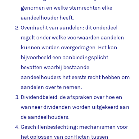
genomen en welke stemrechten elke
aandeelhouder heeft.
Overdracht van aandelen: dit onderdeel
regelt onder welke voorwaarden aandelen
kunnen worden overgedragen. Het kan
bijvoorbeeld een aanbiedingsplicht
bevatten waarbij bestaande
aandeelhouders het eerste recht hebben om
aandelen over te nemen.
Dividendbeleid: de afspraken over hoe en
wanneer dividenden worden uitgekeerd aan
de aandeelhouders.
Geschillenbeslechting: mechanismen voor
het oplossen van conflicten tussen