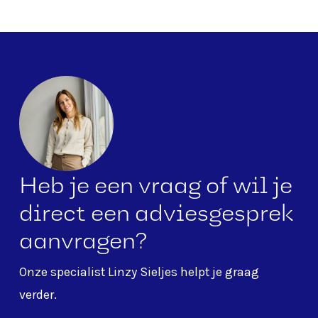
Heb je een vraag of wil je
direct een adviesgesprek
aanvragen?
Onze specialist
Linzy Sieljes
helpt je graag
verder.