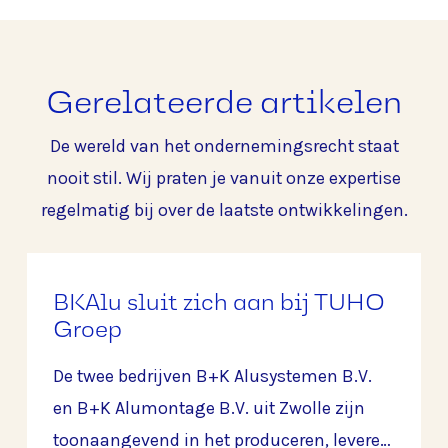
Gerelateerde artikelen
De wereld van het ondernemingsrecht staat
nooit stil. Wij praten je vanuit onze expertise
regelmatig bij over de laatste ontwikkelingen.
BKAlu sluit zich aan bij TUHO
Groep
De twee bedrijven B+K Alusystemen B.V.
en B+K Alumontage B.V. uit Zwolle zijn
toonaangevend in het produceren, leveren