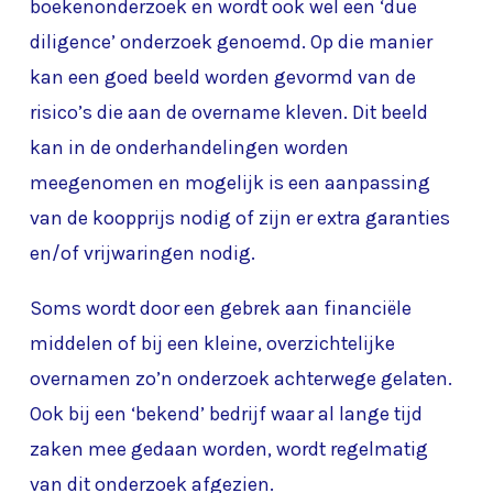
boekenonderzoek en wordt ook wel een ‘due
diligence’ onderzoek genoemd. Op die manier
kan een goed beeld worden gevormd van de
risico’s die aan de overname kleven. Dit beeld
kan in de onderhandelingen worden
meegenomen en mogelijk is een aanpassing
van de koopprijs nodig of zijn er extra garanties
en/of vrijwaringen nodig.
Soms wordt door een gebrek aan financiële
middelen of bij een kleine, overzichtelijke
overnamen zo’n onderzoek achterwege gelaten.
Ook bij een ‘bekend’ bedrijf waar al lange tijd
zaken mee gedaan worden, wordt regelmatig
van dit onderzoek afgezien.