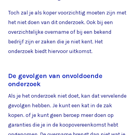
Toch zal je als koper voorzichtig moeten zijn met
het niet doen van dit onderzoek. Ook bij een
overzichtelijke overname of bij een bekend
bedrijf zijn er zaken die je niet kent. Het
onderzoek biedt hiervoor uitkomst.
De gevolgen van onvoldoende
onderzoek
Als je het onderzoek niet doet, kan dat vervelende
gevolgen hebben. Je kunt een kat in de zak
kopen. of je kunt geen beroep meer doen op
garanties die je in de koopovereenkomst hebt
opgenomen. De overname brengt dan niet wat je