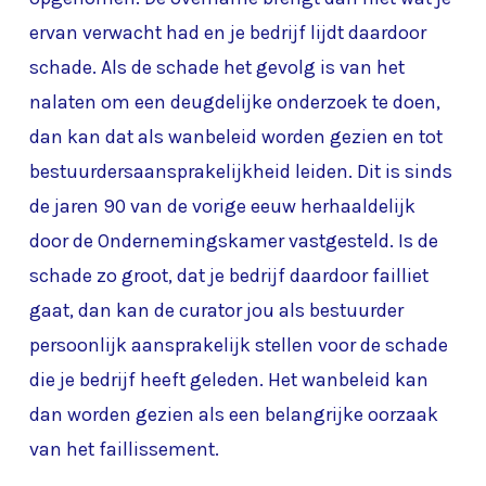
ervan verwacht had en je bedrijf lijdt daardoor
schade. Als de schade het gevolg is van het
nalaten om een deugdelijke onderzoek te doen,
dan kan dat als wanbeleid worden gezien en tot
bestuurdersaansprakelijkheid leiden. Dit is sinds
de jaren 90 van de vorige eeuw herhaaldelijk
door de Ondernemingskamer vastgesteld. Is de
schade zo groot, dat je bedrijf daardoor failliet
gaat, dan kan de curator jou als bestuurder
persoonlijk aansprakelijk stellen voor de schade
die je bedrijf heeft geleden. Het wanbeleid kan
dan worden gezien als een belangrijke oorzaak
van het faillissement.