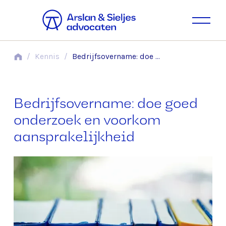
/
Kennis
/
Bedrijfsovername: doe goed onderzoek en voorkom aansprakelijkheid
Bedrijfsovername: doe goed
onderzoek en voorkom
aansprakelijkheid