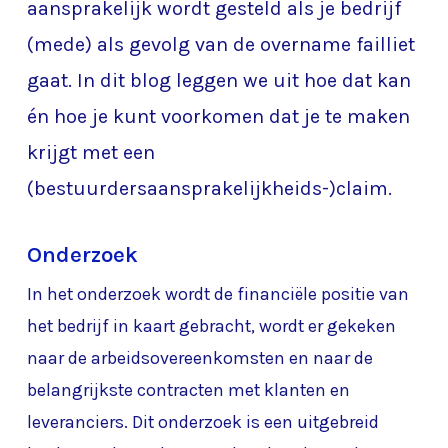
aansprakelijk wordt gesteld als je bedrijf
(mede) als gevolg van de overname failliet
gaat. In dit blog leggen we uit hoe dat kan
én hoe je kunt voorkomen dat je te maken
krijgt met een
(bestuurdersaansprakelijkheids-)claim.
Onderzoek
In het onderzoek wordt de financiële positie van
het bedrijf in kaart gebracht, wordt er gekeken
naar de arbeidsovereenkomsten en naar de
belangrijkste contracten met klanten en
leveranciers. Dit onderzoek is een uitgebreid