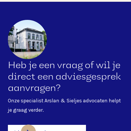
Heb je een vraag of wil je
direct een adviesgesprek
aanvragen?
Onze specialist
Arslan & Sieljes advocaten
helpt
je graag verder.