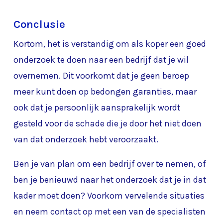
Conclusie
Kortom, het is verstandig om als koper een goed
onderzoek te doen naar een bedrijf dat je wil
overnemen. Dit voorkomt dat je geen beroep
meer kunt doen op bedongen garanties, maar
ook dat je persoonlijk aansprakelijk wordt
gesteld voor de schade die je door het niet doen
van dat onderzoek hebt veroorzaakt.
Ben je van plan om een bedrijf over te nemen, of
ben je benieuwd naar het onderzoek dat je in dat
kader moet doen? Voorkom vervelende situaties
en neem contact op met een van de specialisten