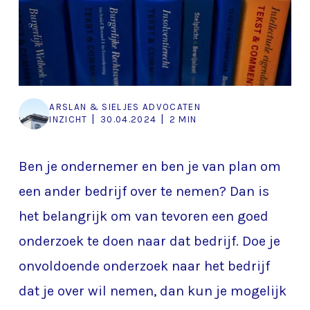
ARSLAN & SIELJES ADVOCATEN
|
|
INZICHT
30.04.2024
2 MIN
Ben je ondernemer en ben je van plan om
een ander bedrijf over te nemen? Dan is
het belangrijk om van tevoren een goed
onderzoek te doen naar dat bedrijf. Doe je
onvoldoende onderzoek naar het bedrijf
dat je over wil nemen, dan kun je mogelijk