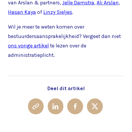
van Arslan & partners,
Jelle Damstra
,
Ali Arslan
,
Hasan Kaya
of
Linzy Sieljes
.
Wil je meer te weten komen over
bestuurdersaansprakelijkheid? Vergeet dan niet
ons vorige artikel
te lezen over de
administratieplicht.
Deel dit artikel