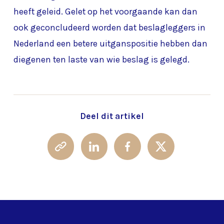
heeft geleid. Gelet op het voorgaande kan dan
ook geconcludeerd worden dat beslagleggers in
Nederland een betere uitganspositie hebben dan
diegenen ten laste van wie beslag is gelegd.
Deel dit artikel