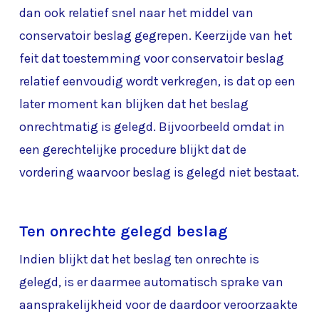
dan ook relatief snel naar het middel van
conservatoir beslag gegrepen. Keerzijde van het
feit dat toestemming voor conservatoir beslag
relatief eenvoudig wordt verkregen, is dat op een
later moment kan blijken dat het beslag
onrechtmatig is gelegd. Bijvoorbeeld omdat in
een gerechtelijke procedure blijkt dat de
vordering waarvoor beslag is gelegd niet bestaat.
Ten onrechte gelegd beslag
Indien blijkt dat het beslag ten onrechte is
gelegd, is er daarmee automatisch sprake van
aansprakelijkheid voor de daardoor veroorzaakte