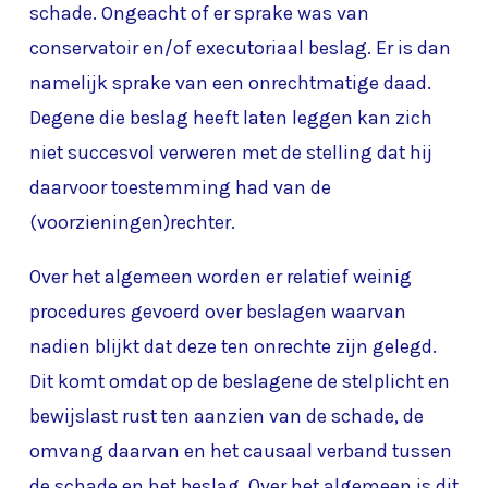
schade. Ongeacht of er sprake was van
conservatoir en/of executoriaal beslag. Er is dan
namelijk sprake van een onrechtmatige daad.
Degene die beslag heeft laten leggen kan zich
niet succesvol verweren met de stelling dat hij
daarvoor toestemming had van de
(voorzieningen)rechter.
Over het algemeen worden er relatief weinig
procedures gevoerd over beslagen waarvan
nadien blijkt dat deze ten onrechte zijn gelegd.
Dit komt omdat op de beslagene de stelplicht en
bewijslast rust ten aanzien van de schade, de
omvang daarvan en het causaal verband tussen
de schade en het beslag. Over het algemeen is dit