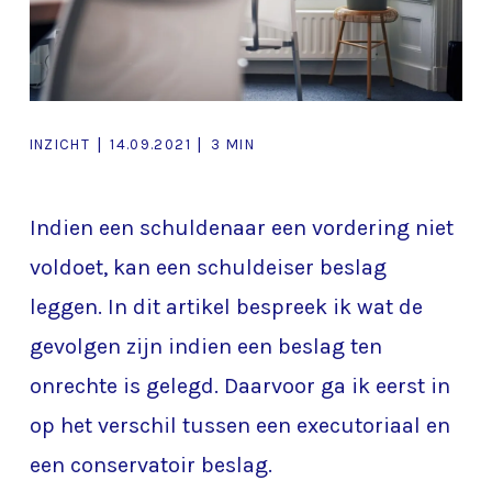
|
|
INZICHT
14.09.2021
3 MIN
Indien een schuldenaar een vordering niet
voldoet, kan een schuldeiser beslag
leggen. In dit artikel bespreek ik wat de
gevolgen zijn indien een beslag ten
onrechte is gelegd. Daarvoor ga ik eerst in
op het verschil tussen een executoriaal en
een conservatoir beslag.