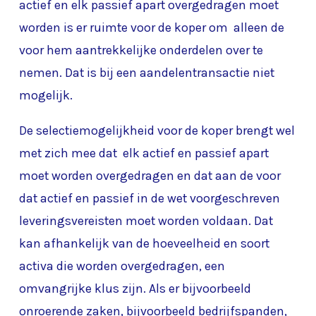
actief en elk passief apart overgedragen moet
worden is er ruimte voor de koper om alleen de
voor hem aantrekkelijke onderdelen over te
nemen. Dat is bij een aandelentransactie niet
mogelijk.
De selectiemogelijkheid voor de koper brengt wel
met zich mee dat elk actief en passief apart
moet worden overgedragen en dat aan de voor
dat actief en passief in de wet voorgeschreven
leveringsvereisten moet worden voldaan. Dat
kan afhankelijk van de hoeveelheid en soort
activa die worden overgedragen, een
omvangrijke klus zijn. Als er bijvoorbeeld
onroerende zaken, bijvoorbeeld bedrijfspanden,