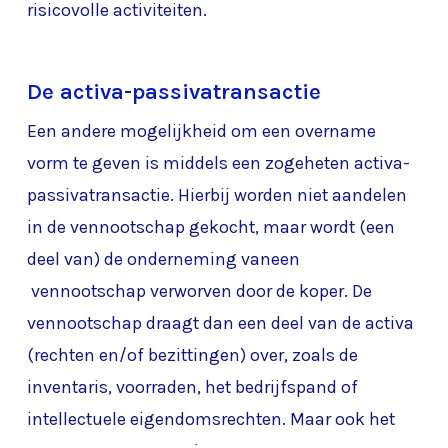
risicovolle activiteiten.
De activa-passivatransactie
Een andere mogelijkheid om een overname
vorm te geven is middels een zogeheten activa-
passivatransactie. Hierbij worden niet aandelen
in de vennootschap gekocht, maar wordt (een
deel van) de onderneming vaneen
vennootschap verworven door de koper. De
vennootschap draagt dan een deel van de activa
(rechten en/of bezittingen) over, zoals de
inventaris, voorraden, het bedrijfspand of
intellectuele eigendomsrechten. Maar ook het