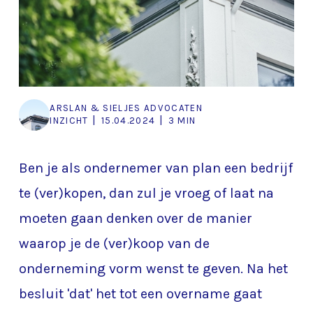
ARSLAN & SIELJES ADVOCATEN
|
|
INZICHT
15.04.2024
3 MIN
Ben je als ondernemer van plan een bedrijf
te (ver)kopen, dan zul je vroeg of laat na
moeten gaan denken over de manier
waarop je de (ver)koop van de
onderneming vorm wenst te geven. Na het
besluit 'dat' het tot een overname gaat