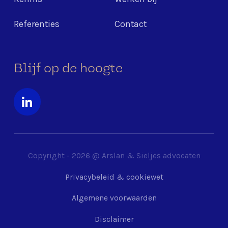
Referenties
Contact
Blijf op de hoogte
Copyright -
2026
@ Arslan & Sieljes advocaten
Privacybeleid & cookiewet
Algemene voorwaarden
Disclaimer