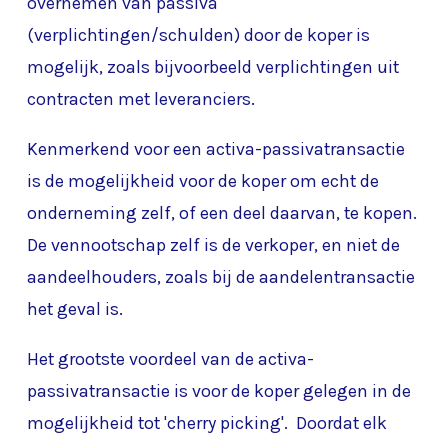
overnemen van passiva
(verplichtingen/schulden) door de koper is
mogelijk, zoals bijvoorbeeld verplichtingen uit
contracten met leveranciers.
Kenmerkend voor een activa-passivatransactie
is de mogelijkheid voor de koper om echt de
onderneming zelf, of een deel daarvan, te kopen.
De vennootschap zelf is de verkoper, en niet de
aandeelhouders, zoals bij de aandelentransactie
het geval is.
Het grootste voordeel van de activa-
passivatransactie is voor de koper gelegen in de
mogelijkheid tot 'cherry picking'. Doordat elk