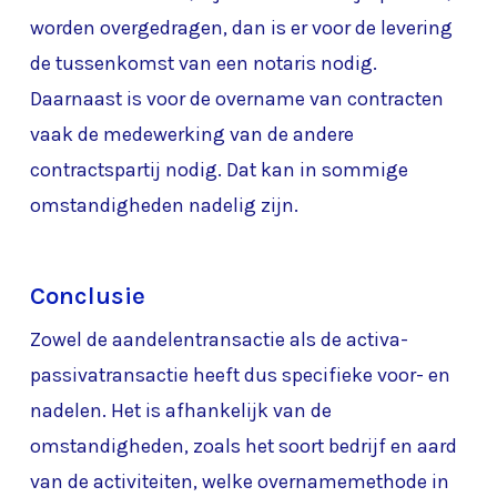
worden overgedragen, dan is er voor de levering
de tussenkomst van een notaris nodig.
Daarnaast is voor de overname van contracten
vaak de medewerking van de andere
contractspartij nodig. Dat kan in sommige
omstandigheden nadelig zijn.
Conclusie
Zowel de aandelentransactie als de activa-
passivatransactie heeft dus specifieke voor- en
nadelen. Het is afhankelijk van de
omstandigheden, zoals het soort bedrijf en aard
van de activiteiten, welke overnamemethode in