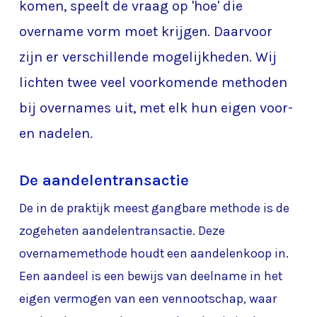
komen, speelt de vraag op 'hoe' die
overname vorm moet krijgen. Daarvoor
zijn er verschillende mogelijkheden. Wij
lichten twee veel voorkomende methoden
bij overnames uit, met elk hun eigen voor-
en nadelen.
De aandelentransactie
De in de praktijk meest gangbare methode is de
zogeheten aandelentransactie. Deze
overnamemethode houdt een aandelenkoop in.
Een aandeel is een bewijs van deelname in het
eigen vermogen van een vennootschap, waar