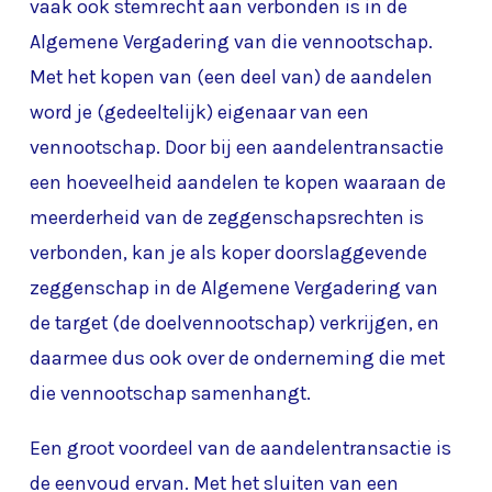
vaak ook stemrecht aan verbonden is in de
Algemene Vergadering van die vennootschap.
Met het kopen van (een deel van) de aandelen
word je (gedeeltelijk) eigenaar van een
vennootschap. Door bij een aandelentransactie
een hoeveelheid aandelen te kopen waaraan de
meerderheid van de zeggenschapsrechten is
verbonden, kan je als koper doorslaggevende
zeggenschap in de Algemene Vergadering van
de target (de doelvennootschap) verkrijgen, en
daarmee dus ook over de onderneming die met
die vennootschap samenhangt.
Een groot voordeel van de aandelentransactie is
de eenvoud ervan. Met het sluiten van een