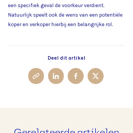
een specifiek geval de voorkeur verdient.
Natuurlijk speelt ook de wens van een potentiële
koper en verkoper hierbij een belangrijke rol.
Deel dit artikel
Gerelateerde artikelen