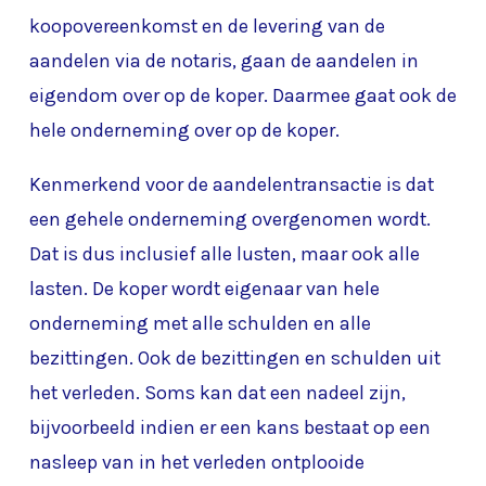
koopovereenkomst en de levering van de
aandelen via de notaris, gaan de aandelen in
eigendom over op de koper. Daarmee gaat ook de
hele onderneming over op de koper.
Kenmerkend voor de aandelentransactie is dat
een gehele onderneming overgenomen wordt.
Dat is dus inclusief alle lusten, maar ook alle
lasten. De koper wordt eigenaar van hele
onderneming met alle schulden en alle
bezittingen. Ook de bezittingen en schulden uit
het verleden. Soms kan dat een nadeel zijn,
bijvoorbeeld indien er een kans bestaat op een
nasleep van in het verleden ontplooide