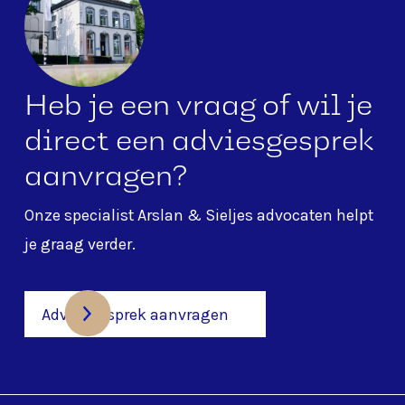
Heb je een vraag of wil je
direct een adviesgesprek
aanvragen?
Onze specialist
Arslan & Sieljes advocaten
helpt
je graag verder.
Adviesgesprek aanvragen