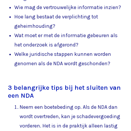
Wie mag de vertrouwelijke informatie inzien?
Hoe lang bestaat de verplichting tot
geheimhouding?
Wat moet er met de informatie gebeuren als
het onderzoek is afgerond?
Welke juridische stappen kunnen worden
genomen als de NDA wordt geschonden?
3 belangrijke tips bij het sluiten van
een NDA
Neem een boetebeding op. Als de NDA dan
wordt overtreden, kan je schadevergoeding
vorderen. Het is in de praktijk alleen lastig