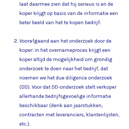
laat daarmee zien dat hij serieus is en de
koper krijgt op basis van de informatie een
beter beeld van het te kopen bedrijf.
Voorafgaand aan het onderzoek door de
koper: in het overnameproces krijgt een
koper altijd de mogelijkheid om grondig
onderzoek te doen naar het bedrijf, dat
noemen we het due diligence onderzoek
(DD). Voor dat DD-onderzoek stelt verkoper
allerhande bedrijfsgevoelige informatie
beschikbaar (denk aan jaarstukken,
contracten met leveranciers, klantenlijsten,
etc.).