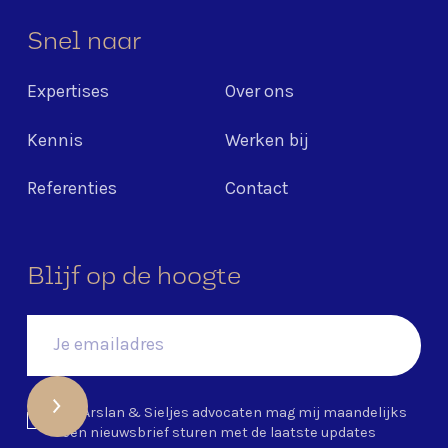
Snel naar
Expertises
Over ons
Kennis
Werken bij
Referenties
Contact
Blijf op de hoogte
Ja, Arslan & Sieljes advocaten mag mij maandelijks
een nieuwsbrief sturen met de laatste updates