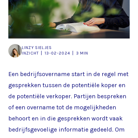
LINZY SIELJES
|
|
INZICHT
13-02-2024
3 MIN
Een bedrijfsovername start in de regel met
gesprekken tussen de potentiële koper en
de potentiële verkoper. Partijen bespreken
of een overname tot de mogelijkheden
behoort en in die gesprekken wordt vaak
bedrijfsgevoelige informatie gedeeld. Om