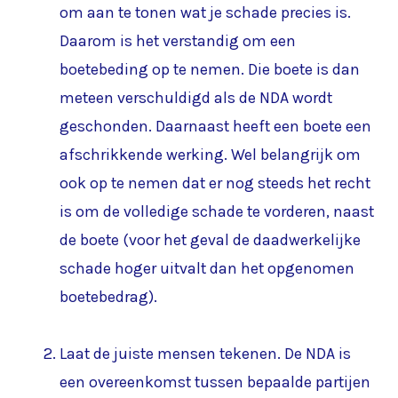
om aan te tonen wat je schade precies is.
Daarom is het verstandig om een
boetebeding op te nemen. Die boete is dan
meteen verschuldigd als de NDA wordt
geschonden. Daarnaast heeft een boete een
afschrikkende werking. Wel belangrijk om
ook op te nemen dat er nog steeds het recht
is om de volledige schade te vorderen, naast
de boete (voor het geval de daadwerkelijke
schade hoger uitvalt dan het opgenomen
boetebedrag).
Laat de juiste mensen tekenen. De NDA is
een overeenkomst tussen bepaalde partijen