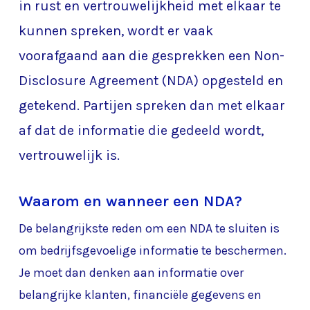
in rust en vertrouwelijkheid met elkaar te
kunnen spreken, wordt er vaak
voorafgaand aan die gesprekken een Non-
Disclosure Agreement (NDA) opgesteld en
getekend. Partijen spreken dan met elkaar
af dat de informatie die gedeeld wordt,
vertrouwelijk is.
Waarom en wanneer een NDA?
De belangrijkste reden om een NDA te sluiten is
om bedrijfsgevoelige informatie te beschermen.
Je moet dan denken aan informatie over
belangrijke klanten, financiële gegevens en