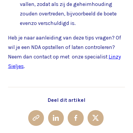
vallen, zodat als zij de geheimhouding
zouden overtreden, bijvoorbeeld de boete
evenzo verschuldigd is.
Heb je naar aanleiding van deze tips vragen? Of
wil je een NDA opstellen of laten controleren?
Neem dan contact op met onze specialist
Linzy
Sieljes
.
Deel dit artikel