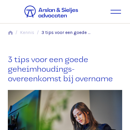
/
Kennis
/
3 tips voor een goede geheimhoudings­overeenkomst bij overname
3 tips voor een goede
geheimhoudings­
overeenkomst bij overname