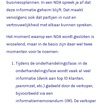
businessplannen. In een NDA spreek je af dat
deze informatie geheim blijft. Dat maakt
vervolgens ook dat partijen in rust en
vertrouwelijkheid met elkaar kunnen spreken.
Het moment waarop een NDA wordt gesloten is
wisselend, maar in de basis zijn daar wel twee
momenten voor te noemen:
Tijdens de onderhandelingsfase: in de
onderhandelingsfase wordt vaak al veel
informatie (denk aan top 10 klanten,
jaaromzet, etc.) gedeeld door de verkoper,
bijvoorbeeld via een
informatiememorandum (IM). De verkoper