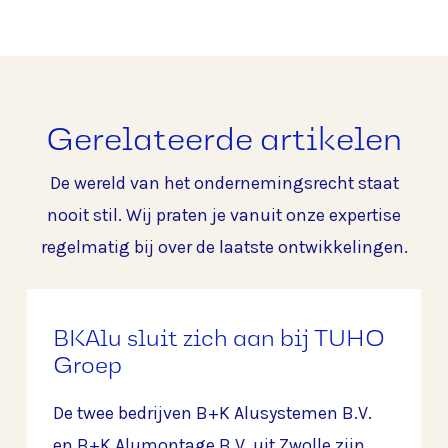
Gerelateerde artikelen
De wereld van het ondernemingsrecht staat
nooit stil. Wij praten je vanuit onze expertise
regelmatig bij over de laatste ontwikkelingen.
BKAlu sluit zich aan bij TUHO
Groep
De twee bedrijven B+K Alusystemen B.V.
en B+K Alumontage B.V. uit Zwolle zijn