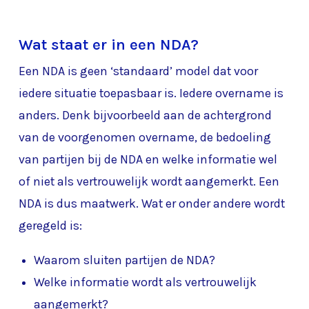
Wat staat er in een NDA?
Een NDA is geen ‘standaard’ model dat voor
iedere situatie toepasbaar is. Iedere overname is
anders. Denk bijvoorbeeld aan de achtergrond
van de voorgenomen overname, de bedoeling
van partijen bij de NDA en welke informatie wel
of niet als vertrouwelijk wordt aangemerkt. Een
NDA is dus maatwerk. Wat er onder andere wordt
geregeld is:
Waarom sluiten partijen de NDA?
Welke informatie wordt als vertrouwelijk
aangemerkt?