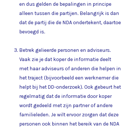
en dus gelden de bepalingen in principe
alleen tussen die partijen. Belangrijk is dan
dat de partij die de NDA ondertekent, daartoe
bevoegd is.
Betrek gelieerde personen en adviseurs.
Vaak zie je dat koper de informatie deelt
met haar adviseurs of anderen die helpen in
het traject (bijvoorbeeld een werknemer die
helpt bij het DD-onderzoek). Ook gebeurt het
regelmatig dat de informatie door koper
wordt gedeeld met zijn partner of andere
familieleden. Je wilt ervoor zorgen dat deze
personen ook binnen het bereik van de NDA