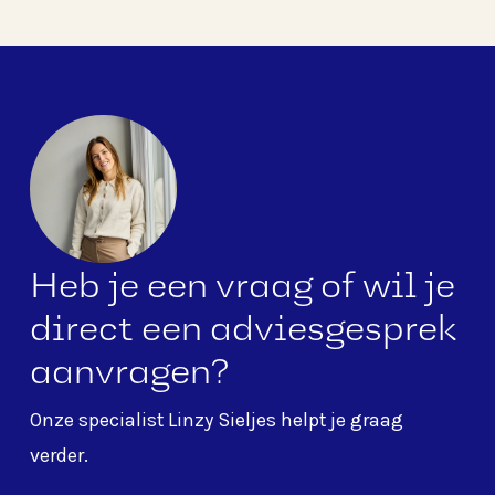
Heb je een vraag of wil je
direct een adviesgesprek
aanvragen?
Onze specialist
Linzy Sieljes
helpt je graag
verder.